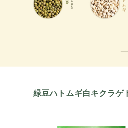
緑豆ハトムギ白キクラゲ