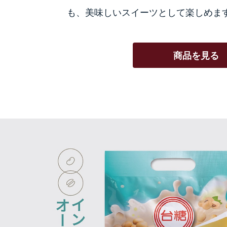
も、美味しいスイーツとして楽しめま
商品を見る