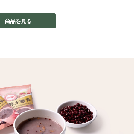
商品を見る