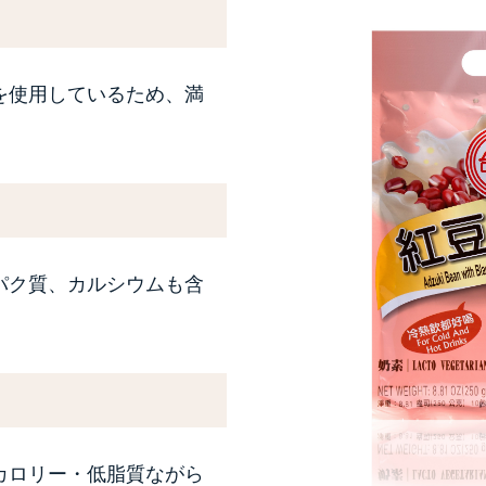
を使用しているため、満
パク質、カルシウムも含
カロリー・低脂質ながら