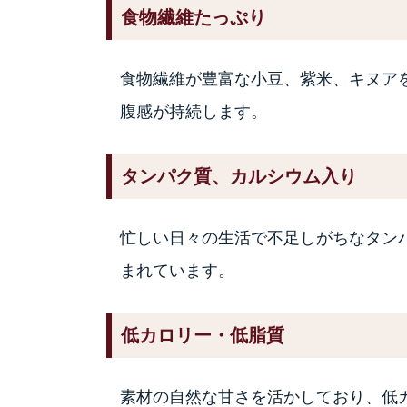
食物繊維たっぷり
食物繊維が豊富な小豆、紫米、キヌア
腹感が持続します。
タンパク質、カルシウム入り
忙しい日々の生活で不足しがちなタン
まれています。
低カロリー・低脂質
素材の自然な甘さを活かしており、低