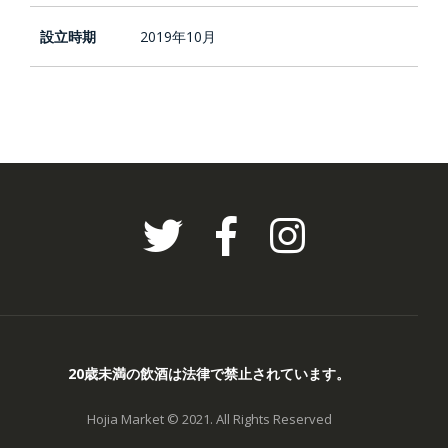
設立時期
2019年10月
20歳未満の飲酒は法律で禁止されています。
Hojia Market © 2021. All Rights Reserved