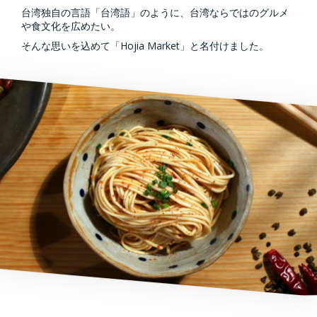
台湾独自の言語「台湾語」のように、台湾ならではのグルメ
や食文化を広めたい。
そんな思いを込めて「Hojia Market」と名付けました。