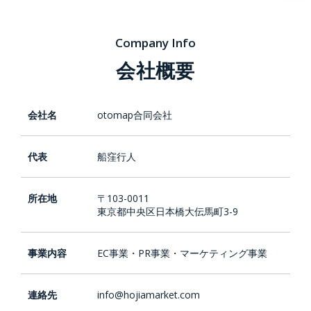
Company Info
会社概要
会社名
otomap合同会社
代表
船窪行人
所在地
〒103-0011
東京都中央区日本橋大伝馬町3-9
事業内容
EC事業・PR事業・マーケティング事業
連絡先
info@hojiamarket.com