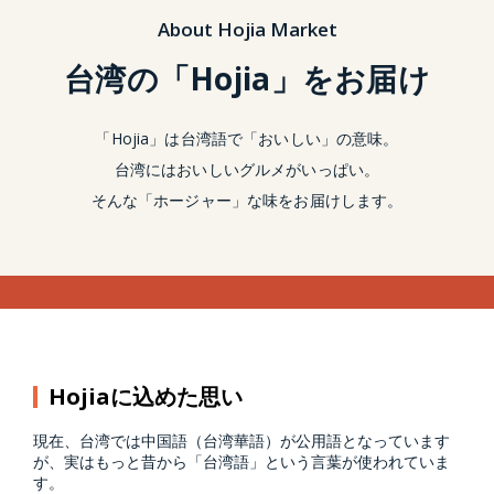
About Hojia Market
台湾の「Hojia」をお届け
「Hojia」は台湾語で「おいしい」の意味。
台湾にはおいしいグルメがいっぱい。
そんな「ホージャー」な味をお届けします。
Hojiaに込めた思い
現在、台湾では中国語（台湾華語）が公用語となっています
が、実はもっと昔から「台湾語」という言葉が使われていま
す。