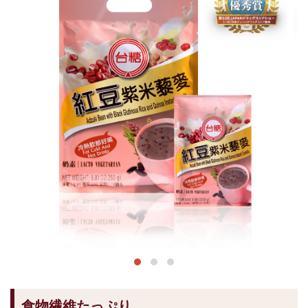
食物繊維たっぷり