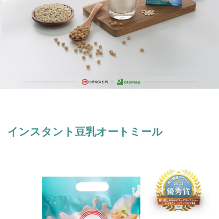
インスタント豆乳オートミール