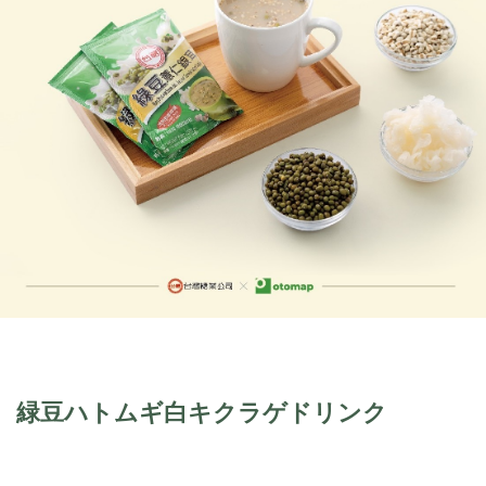
緑豆ハトムギ白キクラゲドリンク