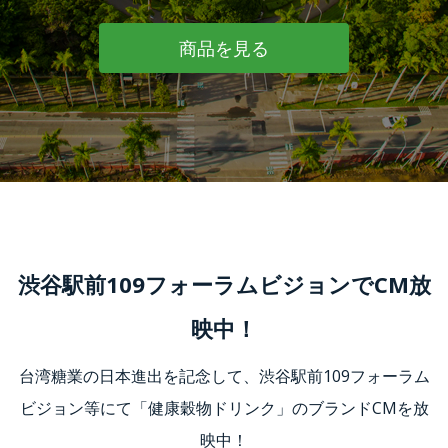
商品を見る
渋谷駅前109フォーラムビジョンでCM放
映中！
台湾糖業の日本進出を記念して、渋谷駅前109フォーラム
ビジョン等にて「健康穀物ドリンク」のブランドCMを放
映中！