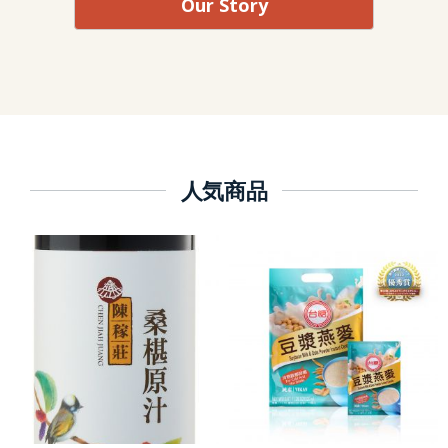
Our Story
人気商品