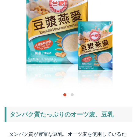
タンパク質たっぷりのオーツ麦、豆乳
タンパク質が豊富な豆乳、オーツ麦を使用しているた