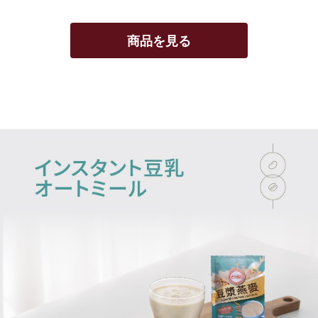
商品を見る