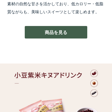
素材の自然な甘さを活かしており、低カロリー・低脂
質ながらも、美味しいスイーツとして楽しめます。
商品を見る