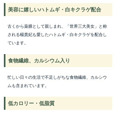
美容に嬉しいハトムギ・白キクラゲ配合
古くから薬膳として親しまれ、「世界三大美女」と称
される楊貴妃も愛したハトムギ・白キクラゲを配合し
ています。
食物繊維、カルシウム入り
忙しい日々の生活で不足しがちな食物繊維、カルシウ
ムも含まれています。
低カロリー・低脂質