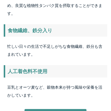
め、良質な植物性タンパク質を摂取することができま
す。
食物繊維、鉄分入り
忙しい日々の生活で不足しがちな食物繊維、鉄分も含
まれています。
人工着色料不使用
豆乳とオーツ麦など、穀物本来が持つ風味や栄養を活
かしています。