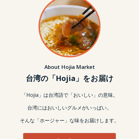
About Hojia Market
台湾の「Hojia」をお届け
「Hojia」は台湾語で「おいしい」の意味。
台湾にはおいしいグルメがいっぱい。
そんな「ホージャー」な味をお届けします。