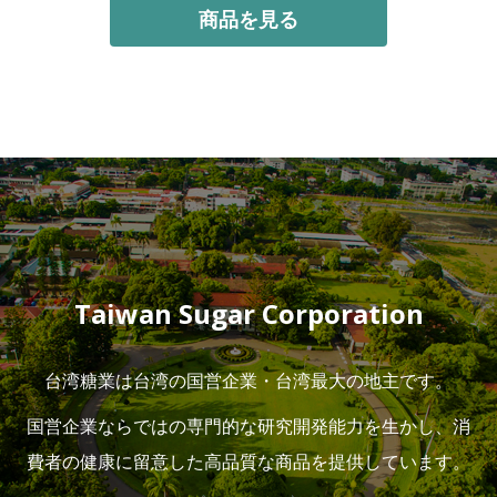
商品を見る
Taiwan Sugar Corporation
台湾糖業は台湾の国営企業・台湾最大の地主です。
国営企業ならではの専門的な研究開発能力を生かし、消
費者の健康に留意した高品質な商品を提供しています。